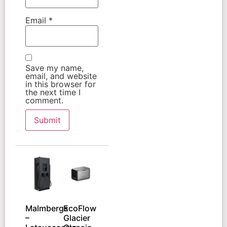
Email
*
Save my name,
email, and website
in this browser for
the next time I
comment.
Malmbergs
EcoFlow
–
Glacier