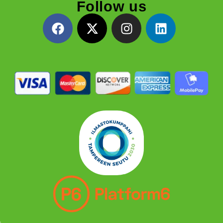
Follow us