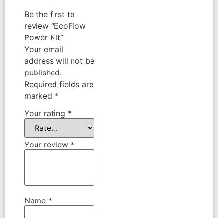
Be the first to
review “EcoFlow
Power Kit”
Your email
address will not be
published.
Required fields are
marked
*
Your rating
*
Your review
*
Name
*