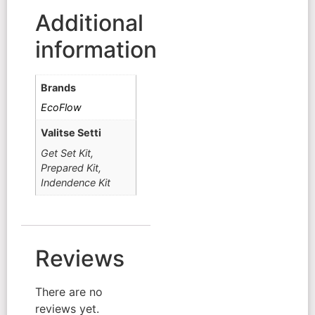
Additional
information
Brands
EcoFlow
Valitse Setti
Get Set Kit,
Prepared Kit,
Indendence Kit
Reviews
There are no
reviews yet.