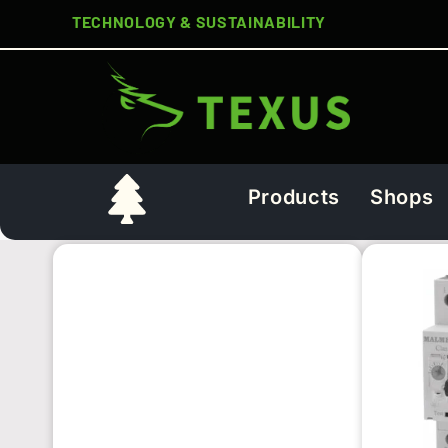
TECHNOLOGY & SUSTAINABILITY
Products
Shops