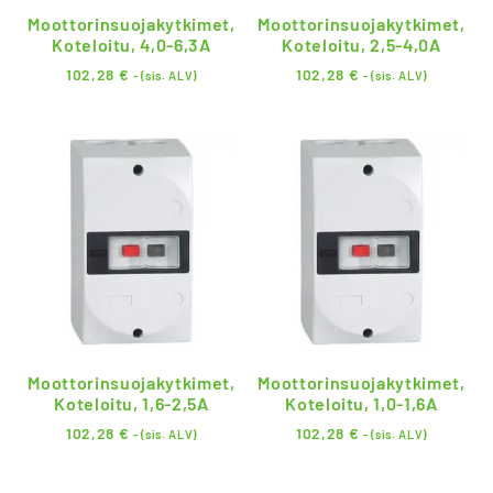
Moottorinsuojakytkimet,
Moottorinsuojakytkimet,
Koteloitu, 4,0-6,3A
Koteloitu, 2,5-4,0A
102,28
€
102,28
€
- (sis. ALV)
- (sis. ALV)
Moottorinsuojakytkimet,
Moottorinsuojakytkimet,
Koteloitu, 1,6-2,5A
Koteloitu, 1,0-1,6A
102,28
€
102,28
€
- (sis. ALV)
- (sis. ALV)