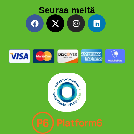
Seuraa meitä