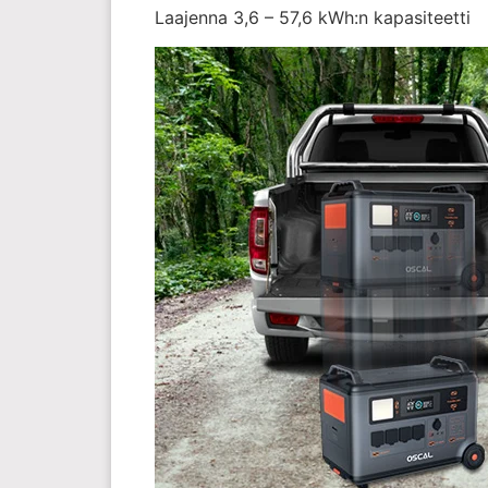
Laajenna 3,6 – 57,6 kWh:n kapasiteetti