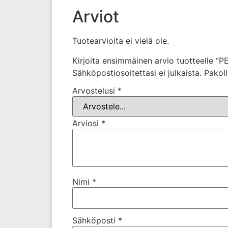
Arviot
Tuotearvioita ei vielä ole.
Kirjoita ensimmäinen arvio tuotteelle 
Sähköpostiosoitettasi ei julkaista.
Pakoll
Arvostelusi
*
Arviosi
*
Nimi
*
Sähköposti
*