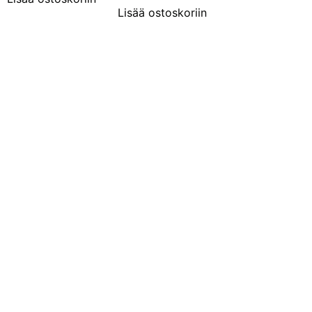
Lisää ostoskoriin