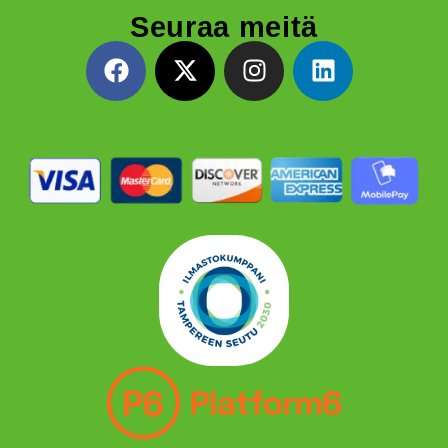
Seuraa meitä