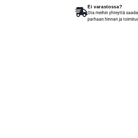
Ei varastossa?
Ota meihin yhteyttä saada
parhaan hinnan ja toimitu