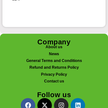
Company
About us
News
General Terms and Conditions
Refund and Returns Policy
Privacy Policy
Contact us
Follow us