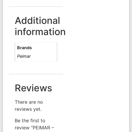
Additional
information
Brands
Peimar
Reviews
There are no
reviews yet.
Be the first to
review “PEIMAR –