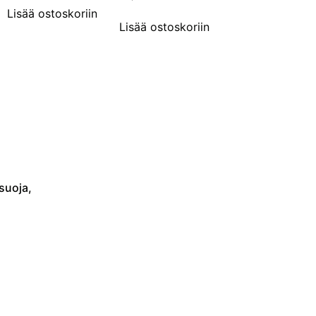
Lisää ostoskoriin
Lisää ostoskoriin
suoja,