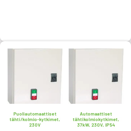
Puoliautomaattiset
Automaattiset
tähti/kolmio-kytkimet,
tähtikolmiokytkimet,
230V
37kW, 230V, IP54