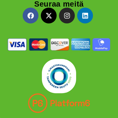
Seuraa meitä