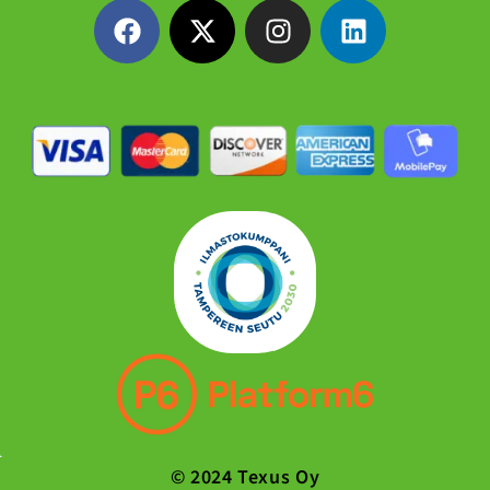
© 2024 Texus Oy