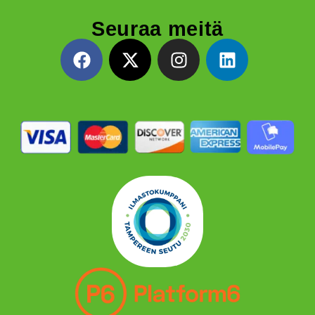
Seuraa meitä